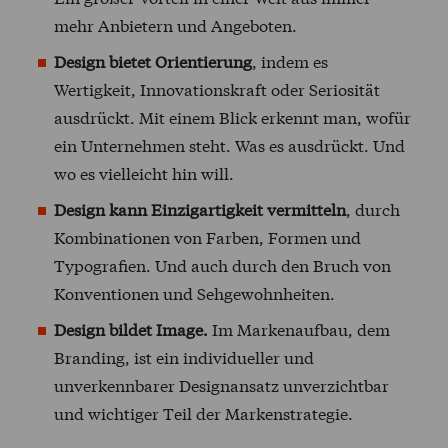
mehr Anbietern und Angeboten.
Design bietet Orientierung
, indem es
Wertigkeit, Innovationskraft oder Seriosität
ausdrückt. Mit einem Blick erkennt man, wofür
ein Unternehmen steht. Was es ausdrückt. Und
wo es vielleicht hin will.
Design kann Einzigartigkeit vermitteln
, durch
Kombinationen von Farben, Formen und
Typografien. Und auch durch den Bruch von
Konventionen und Sehgewohnheiten.
Design bildet Image.
Im Markenaufbau, dem
Branding, ist ein individueller und
unverkennbarer Designansatz unverzichtbar
und wichtiger Teil der Markenstrategie.