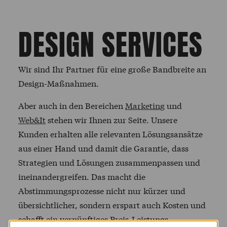
DESIGN SERVICES
Wir sind Ihr Partner für eine große Bandbreite an
Design-Maßnahmen.
Aber auch in den Bereichen
Marketing
und
Web&It
stehen wir Ihnen zur Seite. Unsere
Kunden erhalten alle relevanten Lösungsansätze
aus einer Hand und damit die Garantie, dass
Strategien und Lösungen zusammenpassen und
ineinandergreifen. Das macht die
Abstimmungsprozesse nicht nur kürzer und
übersichtlicher, sondern erspart auch Kosten und
schafft ein vernünftiges Preis-Leistungs-