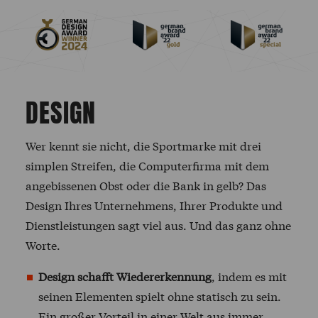
DESIGN
Wer kennt sie nicht, die Sportmarke mit drei
simplen Streifen, die Computerfirma mit dem
angebissenen Obst oder die Bank in gelb? Das
Design Ihres Unternehmens, Ihrer Produkte und
Dienstleistungen sagt viel aus. Und das ganz ohne
Worte.
Design schafft Wiedererkennung
, indem es mit
seinen Elementen spielt ohne statisch zu sein.
Ein großer Vorteil in einer Welt aus immer