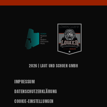
2026 | LAUT UND SCHOEN GMBH
IMPRESSUM
DATENSCHUTZERKLÄRUNG
COOKIE-EINSTELLUNGEN