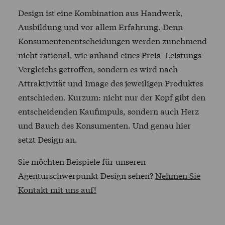
Design ist eine Kombination aus Handwerk,
Ausbildung und vor allem Erfahrung. Denn
Konsumentenentscheidungen werden zunehmend
nicht rational, wie anhand eines Preis- Leistungs-
Vergleichs getroffen, sondern es wird nach
Attraktivität und Image des jeweiligen Produktes
entschieden. Kurzum: nicht nur der Kopf gibt den
entscheidenden Kaufimpuls, sondern auch Herz
und Bauch des Konsumenten. Und genau hier
setzt Design an.
Sie möchten Beispiele für unseren
Agenturschwerpunkt Design sehen?
Nehmen Sie
Kontakt mit uns auf!