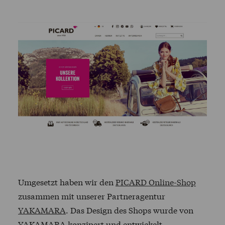
Umgesetzt haben wir den
PICARD
Online-Shop
zusammen mit unserer Partneragentur
YAKAMARA
. Das Design des Shops wurde von
YAKAMARA
konzipert und entwickelt.