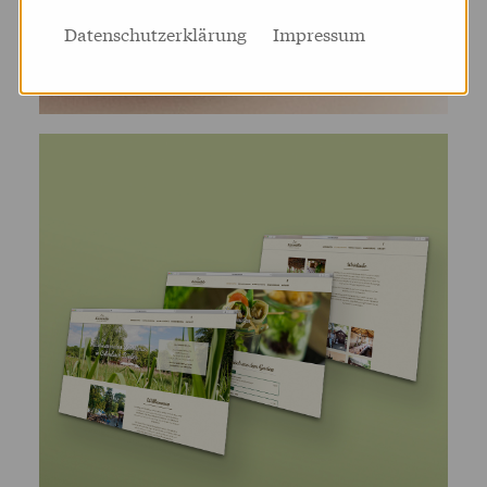
Datenschutzerklärung
Impressum