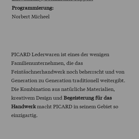
Programmierung:
Norbert Micheel
PICARD
Lederwaren ist eines der wenigen
Familienunternehmen, die das
Feintäschnerhandwerk noch beherrscht und von
Generation zu Generation traditionell weitergibt.
Die Kombination aus natürliche Materialien,
kreativem Design und
Begeisterung für das
Handwerk
macht
PICARD
in seinem Gebiet so
einzigartig.