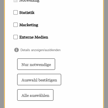
Statistik
MEHR ARCHIV
Marketing
Externe Medien
Details anzeigen/ausblenden
Nur notwendige
Auswahl bestätigen
Alle auswählen