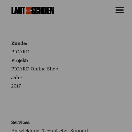
Kunde:
PICARD
Projekt:
PICARD Online-Shop
Jahr:
2017
Services:
Entwicklung, Technischer Support