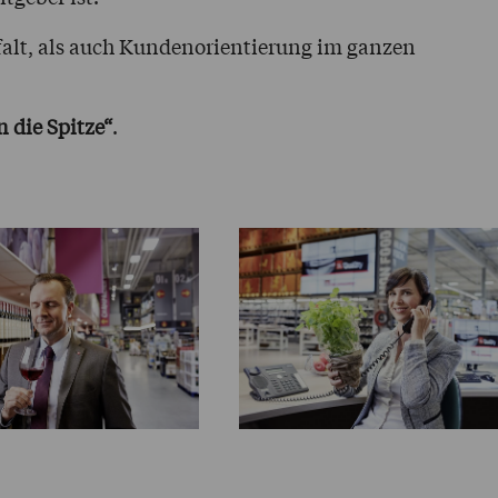
lfalt, als auch Kundenorientierung im ganzen
 die Spitze“
.