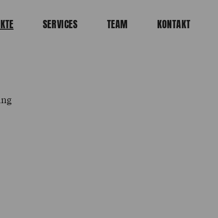
KTE
SERVICES
TEAM
KONTAKT
ing