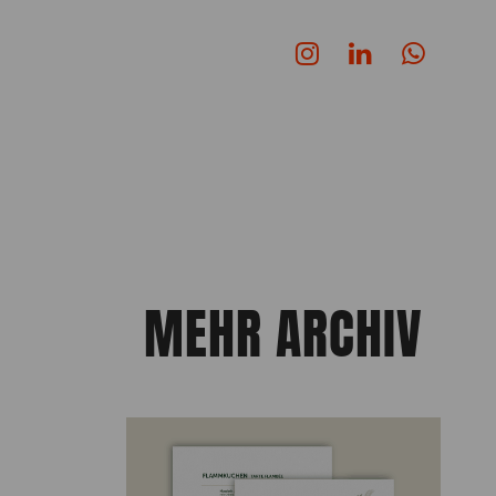
MEHR ARCHIV