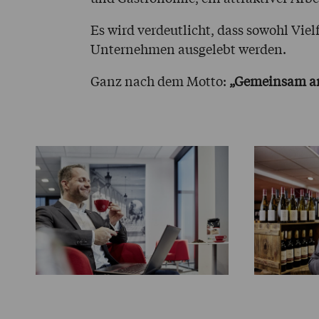
Es wird verdeutlicht, dass sowohl Vie
Unternehmen ausgelebt werden.
Ganz nach dem Motto:
„Gemeinsam an