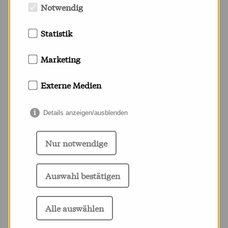
Notwendig
Statistik
Marketing
Externe Medien
Details anzeigen/ausblenden
Play
Nur notwendige
Auswahl bestätigen
Alle auswählen