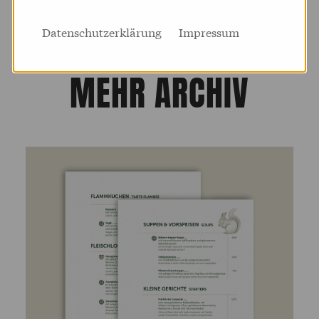
Datenschutzerklärung
Impressum
MEHR ARCHIV