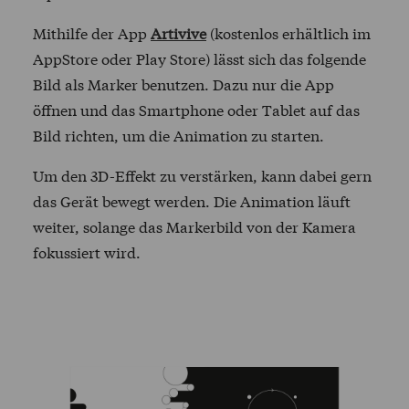
Mithilfe der App
Artivive
(kostenlos erhältlich im
AppStore oder Play Store) lässt sich das folgende
Bild als Marker benutzen. Dazu nur die App
öffnen und das Smartphone oder Tablet auf das
Bild richten, um die Animation zu starten.
Um den 3D-Effekt zu verstärken, kann dabei gern
das Gerät bewegt werden. Die Animation läuft
weiter, solange das Markerbild von der Kamera
fokussiert wird.