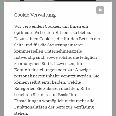
✖
Cookie-Verwaltung
Wir verwenden Cookies, um Ihnen ein
optimales Webseiten-Erlebnis zu bieten.
Dazu zählen Cookies, die für den Betrieb der
Seite und für die Steuerung unserer
kommerziellen Unternehmensziele
notwendig sind, sowie solche, die lediglich
zu anonymen Statistikzwecken, für
Komforteinstellungen oder zur Anzeige
personalisierter Inhalte genutzt werden. Sie
können selbst entscheiden, welche
Hier ein Video der "Kranzlauf"-Animation OHNE
Kategorien Sie zulassen möchten. Bitte
Augmentation:
beachten Sie, dass auf Basis Ihrer
Einstellungen womöglich nicht mehr alle
Funktionalitäten der Seite zur Verfügung
stehen.