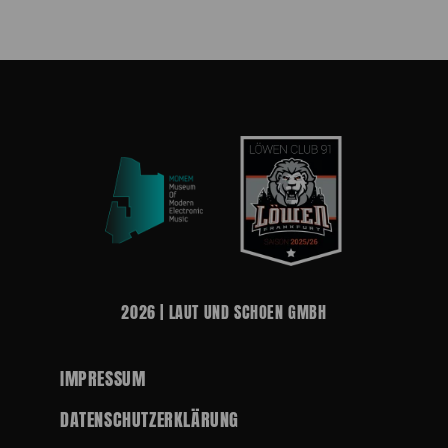
2026 | LAUT UND SCHOEN GMBH
IMPRESSUM
DATENSCHUTZERKLÄRUNG