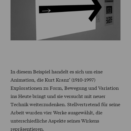
In diesem Beispiel handelt es sich um eine
Animation, die Kurt Kranz’ (1910-1997)
Explorationen zu Form, Bewegung und Variation
ins Heute bringt und sie versucht mit neuer
Technik weiterzudenken. Stellvertretend für seine
Arbeit wurden vier Werke ausgewählt, die
unterschiedliche Aspekte seines Wirkens
repräsentieren.