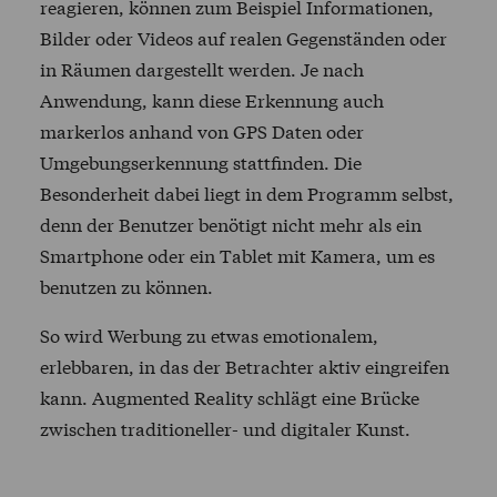
reagieren, können zum Beispiel Informationen,
Bilder oder Videos auf realen Gegenständen oder
in Räumen dargestellt werden. Je nach
Anwendung, kann diese Erkennung auch
markerlos anhand von GPS Daten oder
Umgebungserkennung stattfinden. Die
Besonderheit dabei liegt in dem Programm selbst,
denn der Benutzer benötigt nicht mehr als ein
Smartphone oder ein Tablet mit Kamera, um es
benutzen zu können.
So wird Werbung zu etwas emotionalem,
erlebbaren, in das der Betrachter aktiv eingreifen
kann. Augmented Reality schlägt eine Brücke
zwischen traditioneller- und digitaler Kunst.