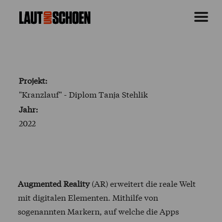
Projekt:
"Kranzlauf" - Diplom Tanja Stehlik
Jahr:
2022
Augmented Reality
(AR) erweitert die reale Welt
mit digitalen Elementen. Mithilfe von
sogenannten Markern, auf welche die Apps